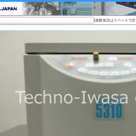
(複数単語はスペースで区